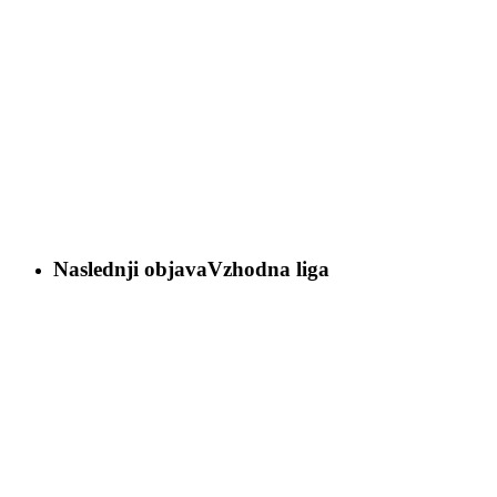
Naslednji objava
Vzhodna liga