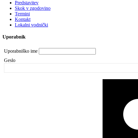
Predstavitev
Skok v zgodovino
Termini
Kontakt
Lokalni vodnički
Uporabnik
Uporabniško ime
Geslo