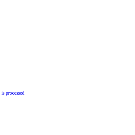
is processed.