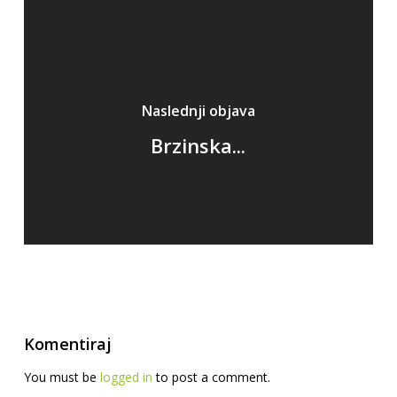
Naslednji objava
Brzinska...
Komentiraj
You must be
logged in
to post a comment.