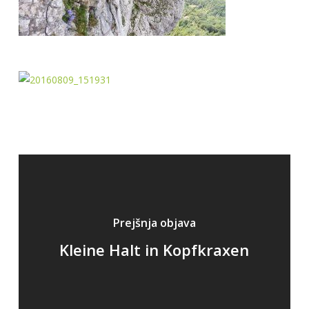
Prejšnja objava
Kleine Halt in Kopfkraxen