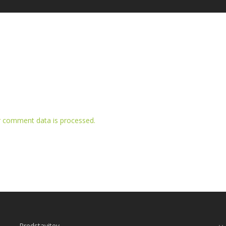
 comment data is processed.
Predstavitev