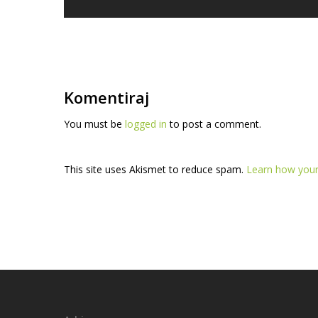
Komentiraj
You must be
logged in
to post a comment.
This site uses Akismet to reduce spam.
Learn how your