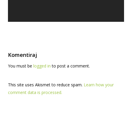
Komentiraj
You must be
logged in
to post a comment.
This site uses Akismet to reduce spam.
Learn how your
comment data is processed.