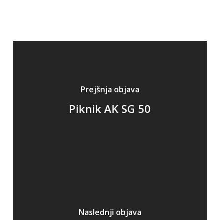
Prejšnja objava
Piknik AK SG 50
Naslednji objava