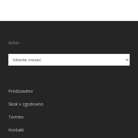
Arhiv
Arhiv
Predstavitev
Skok v zgodovino
Termini
Kontakt